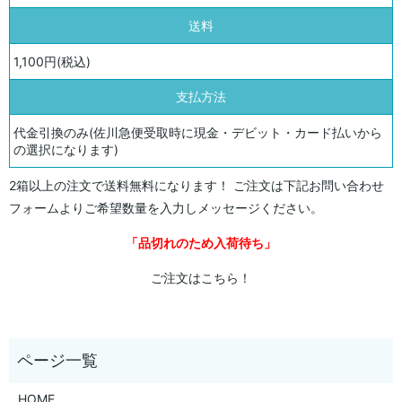
送料
1,100円(税込)
支払方法
代金引換のみ(佐川急便受取時に現金・デビット・カード払いから
の選択になります)
2箱以上の注文で送料無料になります！ ご注文は下記お問い合わせ
フォームよりご希望数量を入力しメッセージください。
「品切れのため入荷待ち」
ご注文はこちら！
HOME