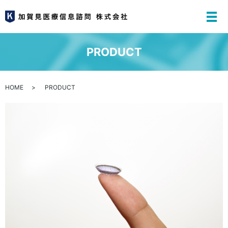
PRODUCT
HOME
PRODUCT