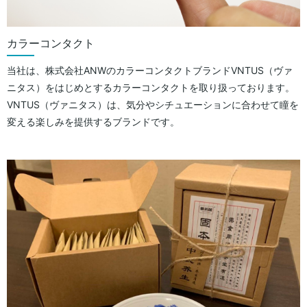
カラーコンタクト
当社は、株式会社ANWのカラーコンタクトブランドVNTUS（ヴァ
ニタス）をはじめとするカラーコンタクトを取り扱っております。
VNTUS（ヴァニタス）は、気分やシチュエーションに合わせて瞳を
変える楽しみを提供するブランドです。