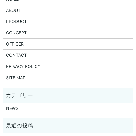
ABOUT
PRODUCT
CONCEPT
OFFICER
CONTACT
PRIVACY POLICY
SITE MAP
NEWS