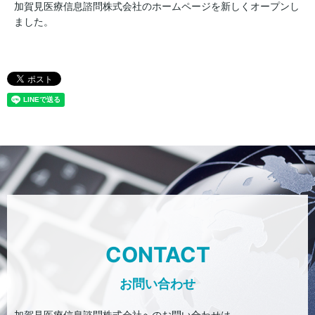
加賀見医療信息諮問株式会社のホームページを新しくオープンし
ました。
CONTACT
お問い合わせ
加賀見医療信息諮問株式会社へのお問い合わせは、